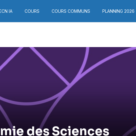
ECN IA
COURS
COURS COMMUNS
PLANNING 2026
mie des Sciences