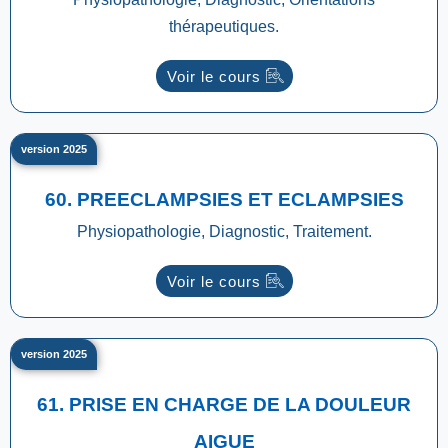
thérapeutiques.
Voir le cours
version 2025
60. PREECLAMPSIES ET ECLAMPSIES
Physiopathologie, Diagnostic, Traitement.
Voir le cours
version 2025
61. PRISE EN CHARGE DE LA DOULEUR
AIGUE