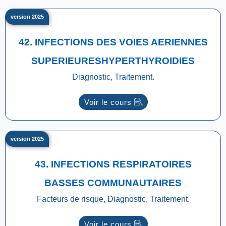
version 2025
42. INFECTIONS DES VOIES AERIENNES
SUPERIEURESHYPERTHYROIDIES
Diagnostic, Traitement.
Voir le cours
version 2025
43. INFECTIONS RESPIRATOIRES
BASSES COMMUNAUTAIRES
Facteurs de risque, Diagnostic, Traitement.
Voir le cours