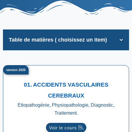
Table de matières ( choisissez un Item)
version 2025
01. ACCIDENTS VASCULAIRES
CEREBRAUX
Etiopathogénie, Physiopathologie, Diagnostic,
Traitement.
Voir le cours