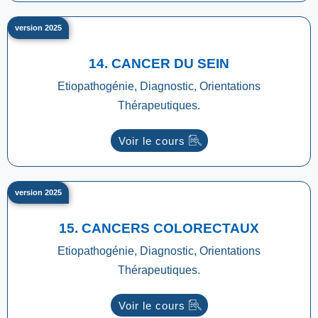
version 2025
14. CANCER DU SEIN
Etiopathogénie, Diagnostic, Orientations
Thérapeutiques.
Voir le cours
version 2025
15. CANCERS COLORECTAUX
Etiopathogénie, Diagnostic, Orientations
Thérapeutiques.
Voir le cours