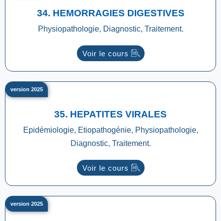
34. HEMORRAGIES DIGESTIVES
Physiopathologie, Diagnostic, Traitement.
Voir le cours
version 2025
35. HEPATITES VIRALES
Epidémiologie, Etiopathogénie, Physiopathologie,
Diagnostic, Traitement.
Voir le cours
version 2025