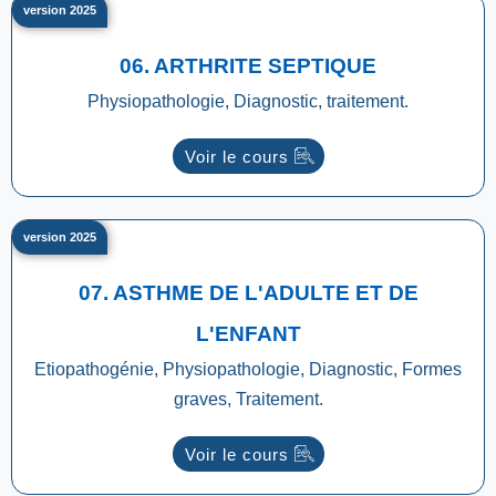
version 2025
06. ARTHRITE SEPTIQUE
Physiopathologie, Diagnostic, traitement.
Voir le cours
version 2025
07. ASTHME DE L'ADULTE ET DE
L'ENFANT
Etiopathogénie, Physiopathologie, Diagnostic, Formes
graves, Traitement.
Voir le cours