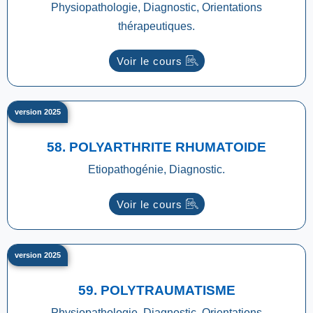
Physiopathologie, Diagnostic, Orientations
thérapeutiques.
Voir le cours
version 2025
58. POLYARTHRITE RHUMATOIDE
Etiopathogénie, Diagnostic.
Voir le cours
version 2025
59. POLYTRAUMATISME
Physiopathologie, Diagnostic, Orientations