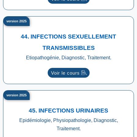
version 2025
44. INFECTIONS SEXUELLEMENT
TRANSMISSIBLES
Etiopathogénie, Diagnostic, Traitement.
Voir le cours
version 2025
45. INFECTIONS URINAIRES
Epidémiologie, Physiopathologie, Diagnostic,
Traitement.