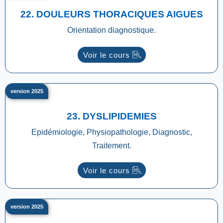
22. DOULEURS THORACIQUES AIGUES
Orientation diagnostique.
Voir le cours
version 2025
23. DYSLIPIDEMIES
Epidémiologie, Physiopathologie, Diagnostic,
Traitement.
Voir le cours
version 2025