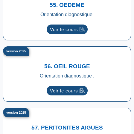
55. OEDEME
Orientation diagnostique.
Voir le cours
version 2025
56. OEIL ROUGE
Orientation diagnostique .
Voir le cours
version 2025
57. PERITONITES AIGUES