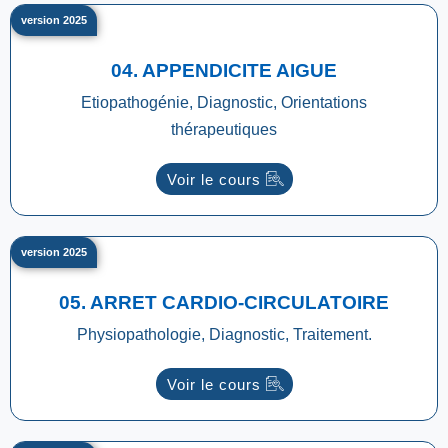
version 2025
04. APPENDICITE AIGUE
Etiopathogénie, Diagnostic, Orientations
thérapeutiques
Voir le cours
version 2025
05. ARRET CARDIO-CIRCULATOIRE
Physiopathologie, Diagnostic, Traitement.
Voir le cours