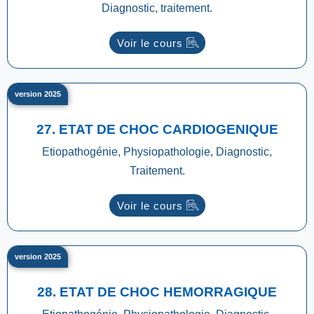
Diagnostic, traitement.
Voir le cours
version 2025
27. ETAT DE CHOC CARDIOGENIQUE
Etiopathogénie, Physiopathologie, Diagnostic,
Traitement.
Voir le cours
version 2025
28. ETAT DE CHOC HEMORRAGIQUE