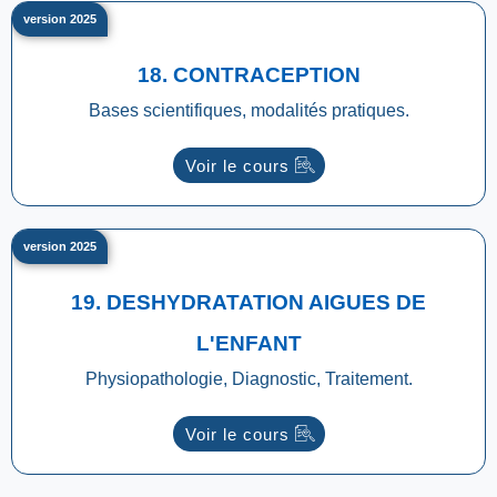
version 2025
18. CONTRACEPTION
Bases scientifiques, modalités pratiques.
Voir le cours
version 2025
19. DESHYDRATATION AIGUES DE
L'ENFANT
Physiopathologie, Diagnostic, Traitement.
Voir le cours