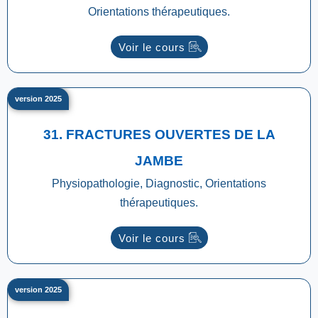
Orientations thérapeutiques.
Voir le cours
version 2025
31. FRACTURES OUVERTES DE LA
JAMBE
Physiopathologie, Diagnostic, Orientations
thérapeutiques.
Voir le cours
version 2025