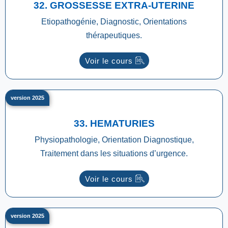
32. GROSSESSE EXTRA-UTERINE
Etiopathogénie, Diagnostic, Orientations
thérapeutiques.
Voir le cours
version 2025
33. HEMATURIES
Physiopathologie, Orientation Diagnostique,
Traitement dans les situations d’urgence.
Voir le cours
version 2025