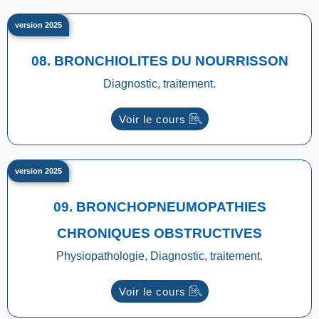
version 2025
08. BRONCHIOLITES DU NOURRISSON
Diagnostic, traitement.
Voir le cours
version 2025
09. BRONCHOPNEUMOPATHIES
CHRONIQUES OBSTRUCTIVES
Physiopathologie, Diagnostic, traitement.
Voir le cours