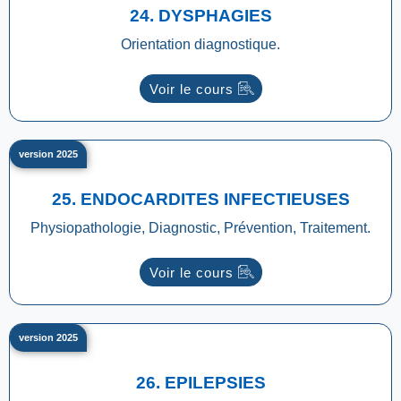
24. DYSPHAGIES
Orientation diagnostique.
Voir le cours
version 2025
25. ENDOCARDITES INFECTIEUSES
Physiopathologie, Diagnostic, Prévention, Traitement.
Voir le cours
version 2025
26. EPILEPSIES