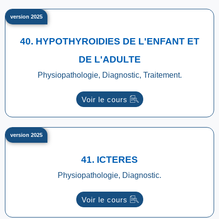
version 2025
40. HYPOTHYROIDIES DE L'ENFANT ET
DE L'ADULTE
Physiopathologie, Diagnostic, Traitement.
Voir le cours
version 2025
41. ICTERES
Physiopathologie, Diagnostic.
Voir le cours