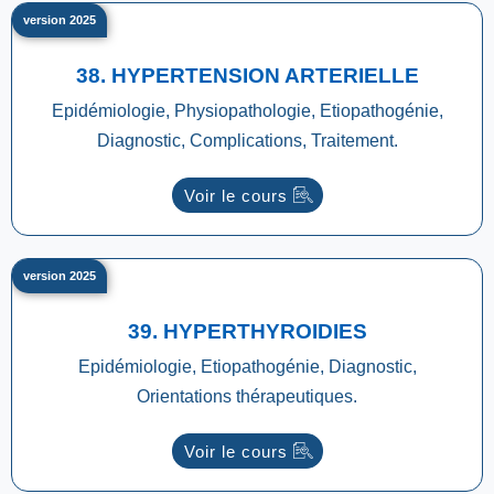
version 2025
38. HYPERTENSION ARTERIELLE
Epidémiologie, Physiopathologie, Etiopathogénie,
Diagnostic, Complications, Traitement.
Voir le cours
version 2025
39. HYPERTHYROIDIES
Epidémiologie, Etiopathogénie, Diagnostic,
Orientations thérapeutiques.
Voir le cours