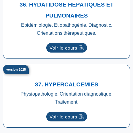
36. HYDATIDOSE HEPATIQUES ET
PULMONAIRES
Epidémiologie, Etiopathogénie, Diagnostic,
Orientations thérapeutiques.
Voir le cours
version 2025
37. HYPERCALCEMIES
Physiopathologie, Orientation diagnostique,
Traitement.
Voir le cours