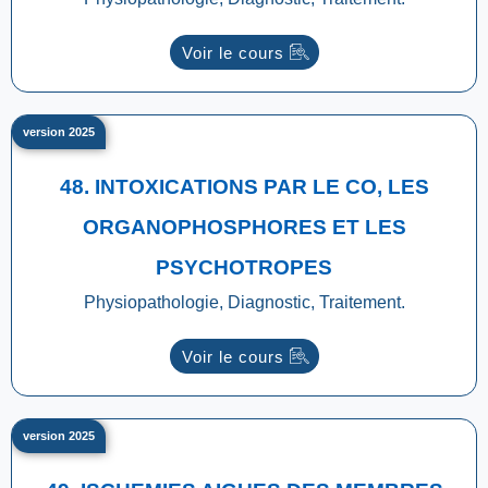
Voir le cours
version 2025
48. INTOXICATIONS PAR LE CO, LES
ORGANOPHOSPHORES ET LES
PSYCHOTROPES
Physiopathologie, Diagnostic, Traitement.
Voir le cours
version 2025