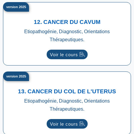
version 2025
12. CANCER DU CAVUM
Etiopathogénie, Diagnostic, Orientations
Thérapeutiques.
Voir le cours
version 2025
13. CANCER DU COL DE L'UTERUS
Etiopathogénie, Diagnostic, Orientations
Thérapeutiques.
Voir le cours