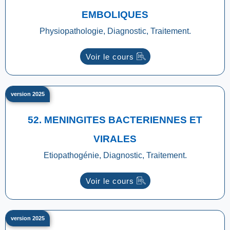
EMBOLIQUES
Physiopathologie, Diagnostic, Traitement.
Voir le cours
version 2025
52. MENINGITES BACTERIENNES ET
VIRALES
Etiopathogénie, Diagnostic, Traitement.
Voir le cours
version 2025