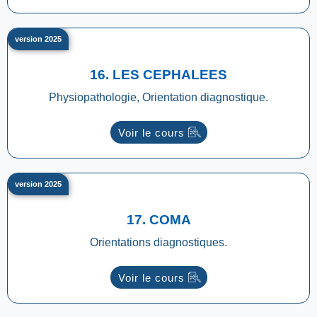
version 2025
16. LES CEPHALEES
Physiopathologie, Orientation diagnostique.
Voir le cours
version 2025
17. COMA
Orientations diagnostiques.
Voir le cours