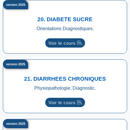
version 2025
20. DIABETE SUCRE
Orientations Diagnostiques.
Voir le cours
version 2025
21. DIARRHEES CHRONIQUES
Physiopathologie, Diagnostic.
Voir le cours
version 2025