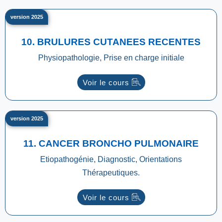
version 2025
10. BRULURES CUTANEES RECENTES
Physiopathologie, Prise en charge initiale
Voir le cours
version 2025
11. CANCER BRONCHO PULMONAIRE
Etiopathogénie, Diagnostic, Orientations
Thérapeutiques.
Voir le cours