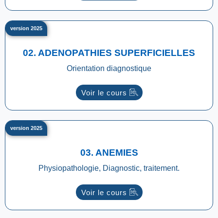
version 2025
02. ADENOPATHIES SUPERFICIELLES
Orientation diagnostique
Voir le cours
version 2025
03. ANEMIES
Physiopathologie, Diagnostic, traitement.
Voir le cours