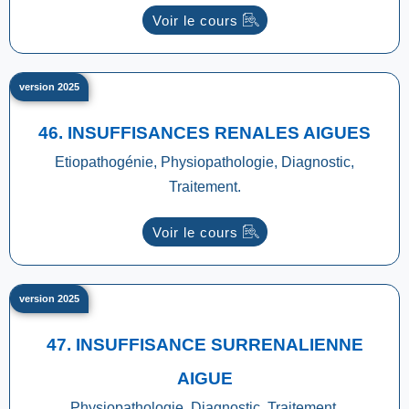
Voir le cours
version 2025
46. INSUFFISANCES RENALES AIGUES
Etiopathogénie, Physiopathologie, Diagnostic,
Traitement.
Voir le cours
version 2025
47. INSUFFISANCE SURRENALIENNE
AIGUE
Physiopathologie, Diagnostic, Traitement.