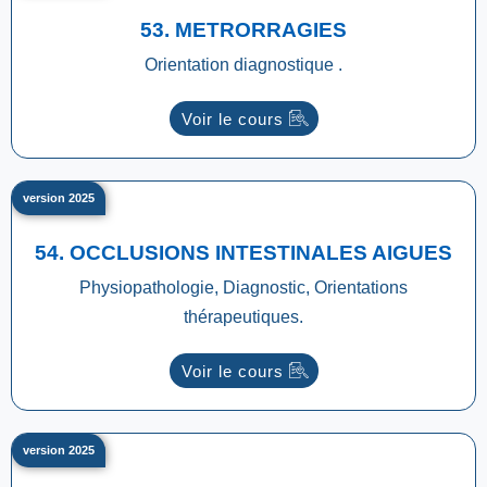
53. METRORRAGIES
Orientation diagnostique .
Voir le cours
version 2025
54. OCCLUSIONS INTESTINALES AIGUES
Physiopathologie, Diagnostic, Orientations
thérapeutiques.
Voir le cours
version 2025