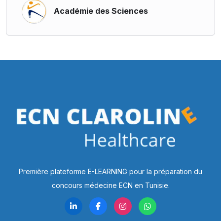
Académie des Sciences
Première plateforme E-LEARNING pour la préparation du
concours médecine ECN en Tunisie.