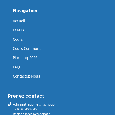
Navigation
Accueil
ECN IA
Cours
Cours Communs
Planning 2026
FAQ
Contactez-Nous
Prenez contact
Administration et Inscription :
+216 98 403 645
Responsable Résidanat :