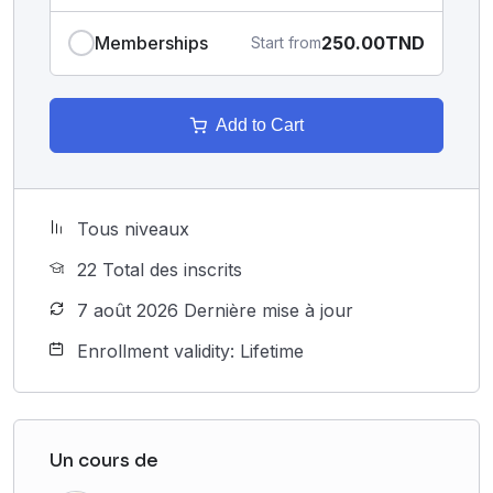
Memberships
250.00TND
Start from
Add to Cart
Tous niveaux
22 Total des inscrits
7 août 2026 Dernière mise à jour
Enrollment validity: Lifetime
Un cours de