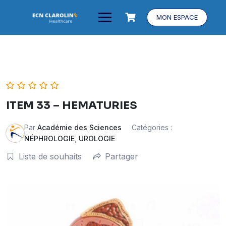
MON ESPACE
ITEM 33 – HEMATURIES
Par
Académie des Sciences
Catégories :
NÉPHROLOGIE
,
UROLOGIE
Liste de souhaits
Partager