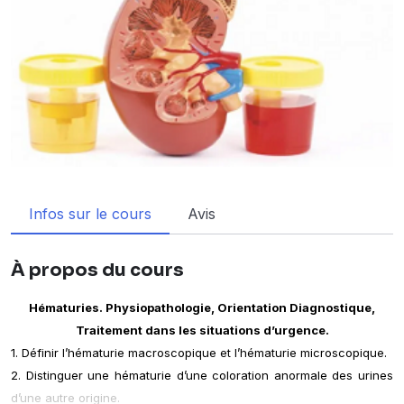
Infos sur le cours
Avis
À propos du cours
Hématuries. Physiopathologie, Orientation Diagnostique,
Traitement dans les situations d’urgence.
1. Définir l’hématurie macroscopique et l’hématurie microscopique.
2. Distinguer une hématurie d’une coloration anormale des urines
d’une autre origine.