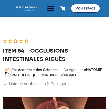
MON ESPACE
ITEM 54 – OCCLUSIONS
INTESTINALES AIGUËS
Par
Académie des Sciences
Catégories :
ANATOMIE
PATHOLOGIQUE
,
CHIRURGIE GÉNÉRALE
Liste de souhaits
Partager