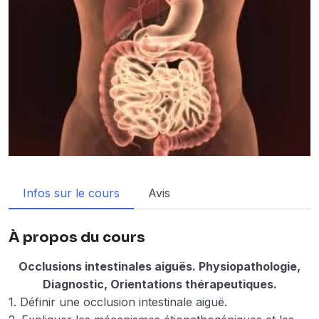
Infos sur le cours
Avis
À propos du cours
Occlusions intestinales aiguës. Physiopathologie,
Diagnostic, Orientations thérapeutiques.
1. Définir une occlusion intestinale aiguë.