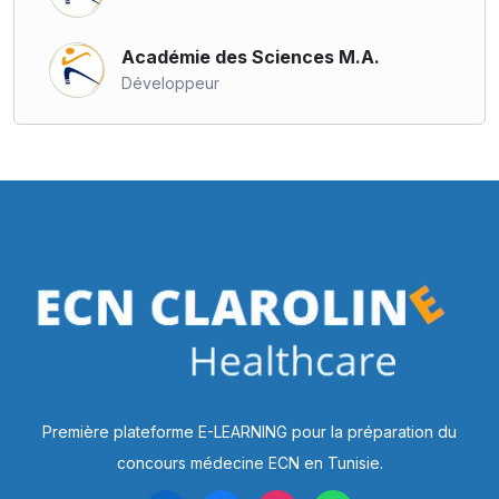
Académie des Sciences M.A.
Développeur
Première plateforme E-LEARNING pour la préparation du
concours médecine ECN en Tunisie.