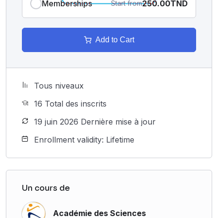
Memberships
250.00TND
Start from
Add to Cart
Tous niveaux
16 Total des inscrits
19 juin 2026 Dernière mise à jour
Enrollment validity: Lifetime
Un cours de
Académie des Sciences