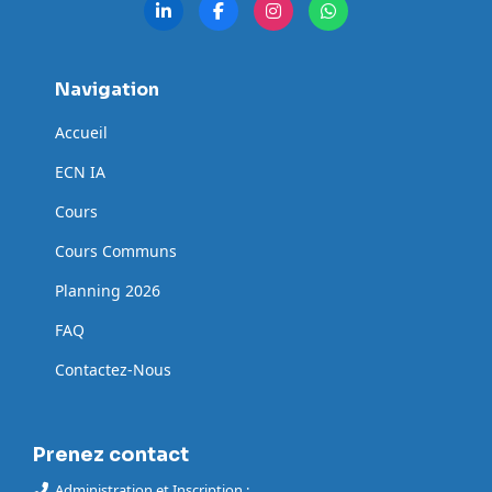
Navigation
Accueil
ECN IA
Cours
Cours Communs
Planning 2026
FAQ
Contactez-Nous
Prenez contact
Administration et Inscription :