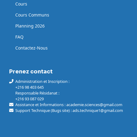
Cours
Cours Communs
Planning 2026
FAQ
Contactez-Nous
Prenez contact
Administration et Inscription :
+216 98 403 645
Responsable Résidanat :
+216 93 087 029
Assistance et Informations : academie.sciences@gmail.com
Support Technique (Bugs site) : ads.technique1@gmail.com