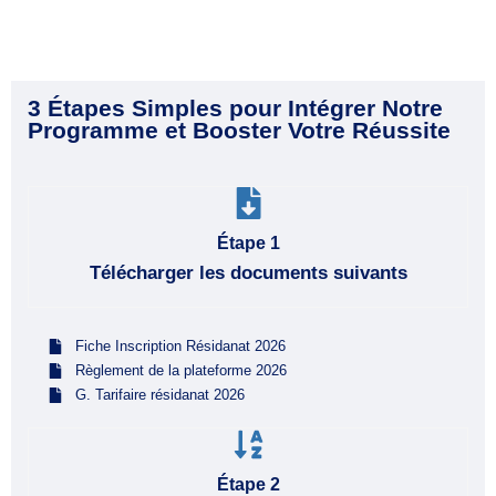
3 Étapes Simples pour Intégrer Notre
Programme et Booster Votre Réussite
Étape 1
Télécharger les documents suivants
Fiche Inscription Résidanat 2026
Règlement de la plateforme 2026
G. Tarifaire résidanat 2026
Étape 2