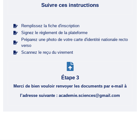
Suivre ces instructions
Remplissez la fiche d'inscription
Signez le règlement de la plateforme
Préparez une photo de votre carte d'identité nationale recto
verso
Scannez le reçu du virement
Étape 3
Merci de bien vouloir renvoyer les documents par e-mail à
l’adresse suivante : academie.sciences@gmail.com