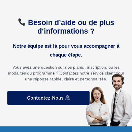
Besoin d’aide ou de plus
d’informations ?
Notre équipe est là pour vous accompagner à
chaque étape.
Vous avez une question sur nos plans, l’inscription, ou les
modalités du programme ? Contactez notre service client pour
une réponse rapide, claire et personnalisée.
Contactez-Nous