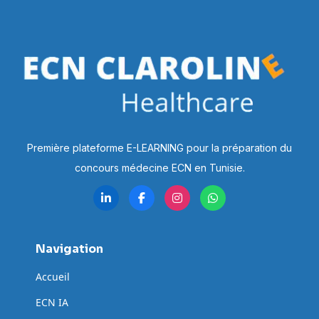
Première plateforme E-LEARNING pour la préparation du
concours médecine ECN en Tunisie.
Navigation
Accueil
ECN IA