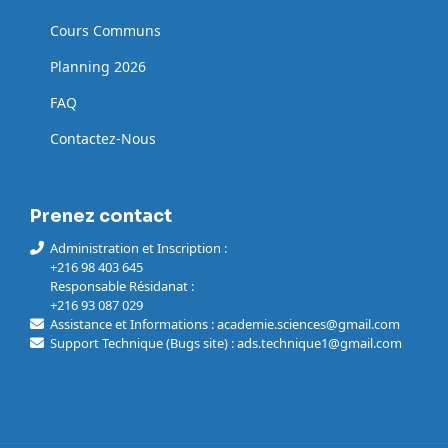
Cours Communs
Planning 2026
FAQ
Contactez-Nous
Prenez contact
Administration et Inscription :
+216 98 403 645
Responsable Résidanat :
+216 93 087 029
Assistance et Informations : academie.sciences@gmail.com
Support Technique (Bugs site) : ads.technique1@gmail.com