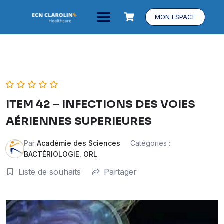
MON ESPACE
ITEM 42 – INFECTIONS DES VOIES
AÉRIENNES SUPERIEURES
Par
Académie des Sciences
Catégories :
BACTÉRIOLOGIE
,
ORL
Liste de souhaits
Partager