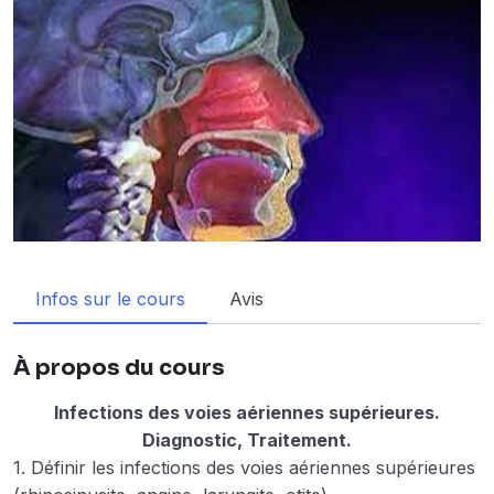
Infos sur le cours
Avis
À propos du cours
Infections des voies aériennes supérieures.
Diagnostic, Traitement.
1. Définir les infections des voies aériennes supérieures