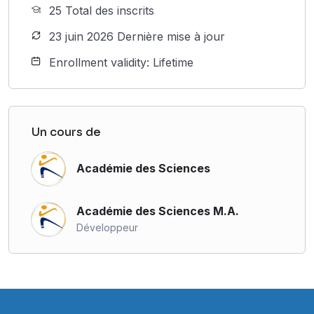
25 Total des inscrits
23 juin 2026 Dernière mise à jour
Enrollment validity: Lifetime
Un cours de
Académie des Sciences
Académie des Sciences M.A.
Développeur