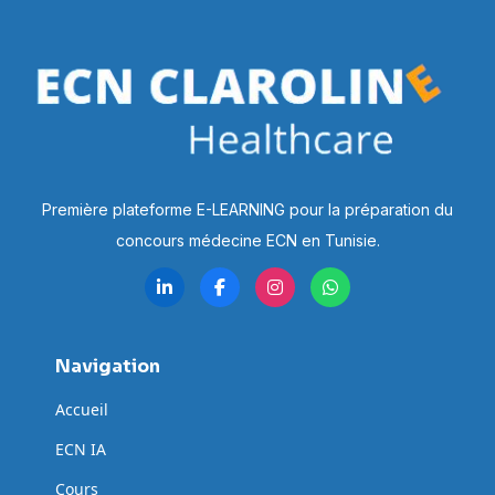
Première plateforme E-LEARNING pour la préparation du
concours médecine ECN en Tunisie.
Navigation
Accueil
ECN IA
Cours