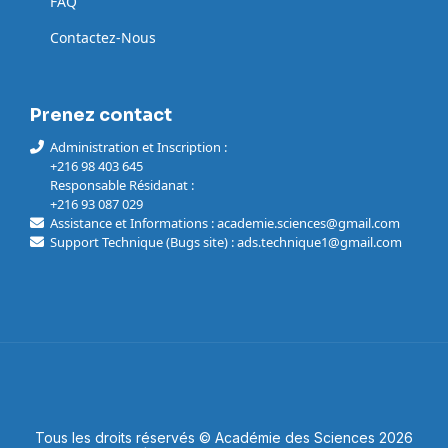
FAQ
Contactez-Nous
Prenez contact
Administration et Inscription :
+216 98 403 645
Responsable Résidanat :
+216 93 087 029
Assistance et Informations : academie.sciences@gmail.com
Support Technique (Bugs site) : ads.technique1@gmail.com
Tous les droits réservés © Académie des Sciences 2026