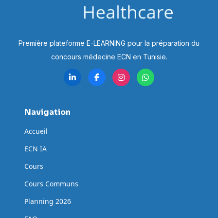
Première plateforme E-LEARNING pour la préparation du
concours médecine ECN en Tunisie.
Navigation
Accueil
ECN IA
Cours
Cours Communs
Planning 2026