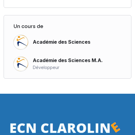
Un cours de
Académie des Sciences
Académie des Sciences M.A.
Développeur