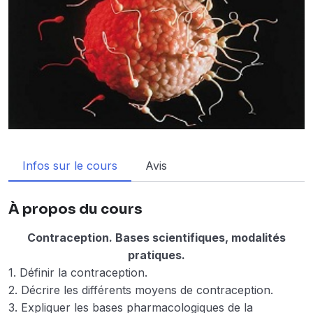
Infos sur le cours
Avis
À propos du cours
Contraception. Bases scientifiques, modalités
pratiques.
1. Définir la contraception.
2. Décrire les différents moyens de contraception.
3. Expliquer les bases pharmacologiques de la