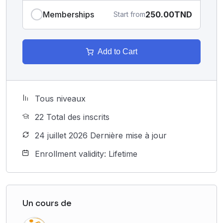
Memberships
250.00TND
Start from
Add to Cart
Tous niveaux
22 Total des inscrits
24 juillet 2026 Dernière mise à jour
Enrollment validity: Lifetime
Un cours de