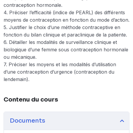
contraception hormonale.
4. Préciser l’efficacité (indice de PEARL) des différents
moyens de contraception en fonction du mode d’action.
5. Justifier le choix d’une méthode contraceptive en
fonction du bilan clinique et paraclinique de la patiente.
6. Détailler les modalités de surveillance clinique et
biologique d’une femme sous contraception hormonale
ou mécanique.
7. Préciser les moyens et les modalités d’utilisation
d’une contraception d’urgence (contraception du
lendemain).
Contenu du cours
Documents