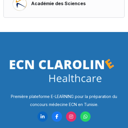
Académie des Sciences
Première plateforme E-LEARNING pour la préparation du
concours médecine ECN en Tunisie.