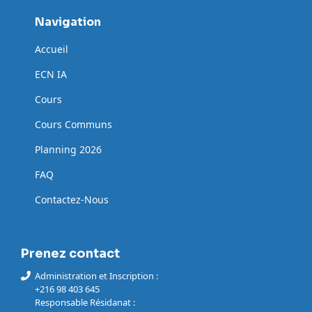
Navigation
Accueil
ECN IA
Cours
Cours Communs
Planning 2026
FAQ
Contactez-Nous
Prenez contact
Administration et Inscription :
+216 98 403 645
Responsable Résidanat :