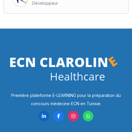
Développeur
Première plateforme E-LEARNING pour la préparation du
concours médecine ECN en Tunisie.