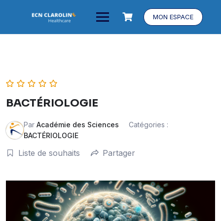
MON ESPACE
BACTÉRIOLOGIE
Par
Académie des Sciences
Catégories :
BACTÉRIOLOGIE
Liste de souhaits
Partager