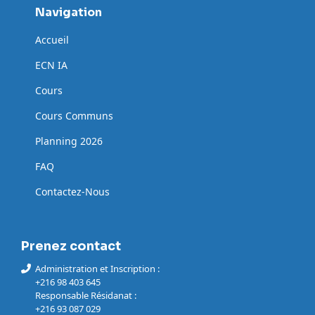
Navigation
Accueil
ECN IA
Cours
Cours Communs
Planning 2026
FAQ
Contactez-Nous
Prenez contact
Administration et Inscription :
+216 98 403 645
Responsable Résidanat :
+216 93 087 029