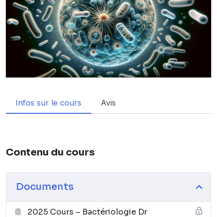
Infos sur le cours
Avis
Contenu du cours
Documents
2025 Cours – Bactériologie Dr